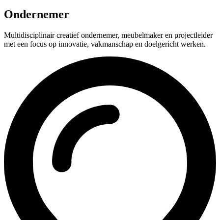
Ondernemer
Multidisciplinair creatief ondernemer, meubelmaker en projectleider
met een focus op innovatie, vakmanschap en doelgericht werken.