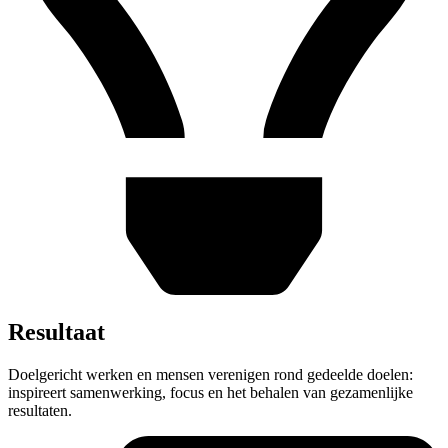
Resultaat
Doelgericht werken en mensen verenigen rond gedeelde doelen:
inspireert samenwerking, focus en het behalen van gezamenlijke
resultaten.