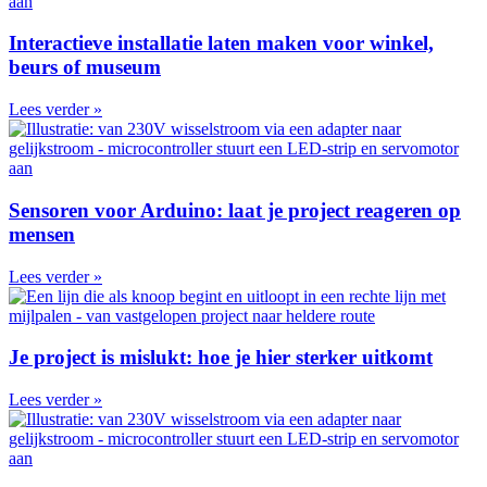
Interactieve installatie laten maken voor winkel,
beurs of museum
Lees verder »
Sensoren voor Arduino: laat je project reageren op
mensen
Lees verder »
Je project is mislukt: hoe je hier sterker uitkomt
Lees verder »