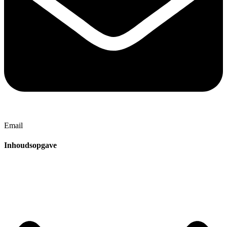
Email
Inhoudsopgave