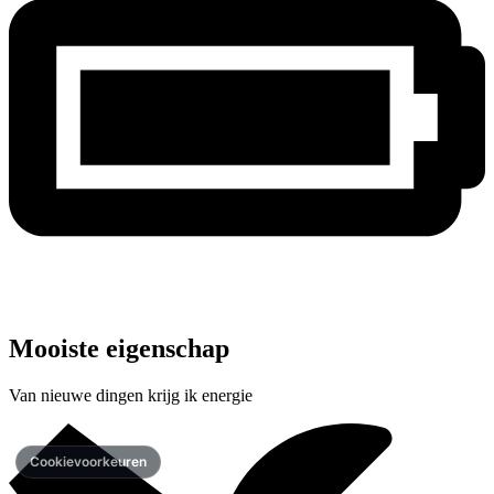
Mooiste eigenschap
Van nieuwe dingen krijg ik energie
Cookievoorkeuren