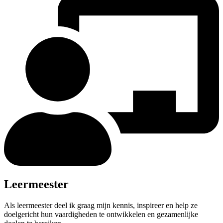
Leermeester
Als leermeester deel ik graag mijn kennis, inspireer en help ze
doelgericht hun vaardigheden te ontwikkelen en gezamenlijke