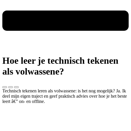
Hoe leer je technisch tekenen
als volwassene?
Technisch tekenen leren als volwassene: is het nog mogelijk? Ja. Ik
deel mijn eigen traject en geef praktisch advies over hoe je het beste
leert â€” on- en offline.