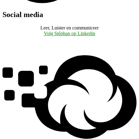
Social media
Leer, Luister en communiceer
Volg Stéphan op Linkedin