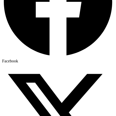
Facebook