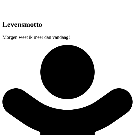
Levensmotto
Morgen weet ik meer dan vandaag!