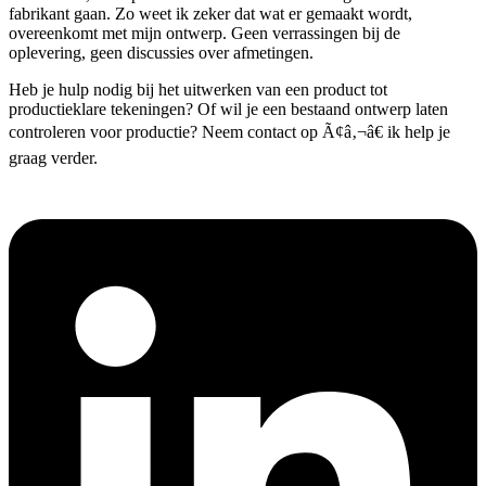
fabrikant gaan. Zo weet ik zeker dat wat er gemaakt wordt,
overeenkomt met mijn ontwerp. Geen verrassingen bij de
oplevering, geen discussies over afmetingen.
Heb je hulp nodig bij het uitwerken van een product tot
productieklare tekeningen? Of wil je een bestaand ontwerp laten
controleren voor productie? Neem contact op Ã¢â‚¬â€ ik help je
graag verder.