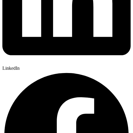
LinkedIn