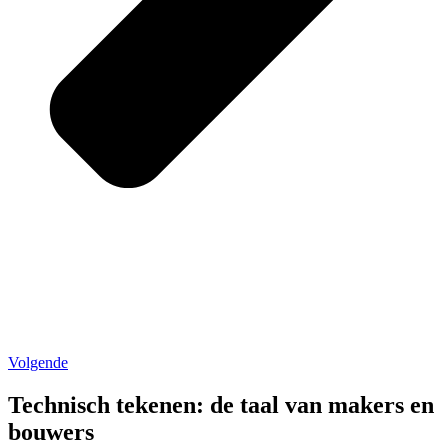
Volgende
Technisch tekenen: de taal van makers en
bouwers