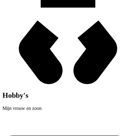
Hobby's
Mijn vrouw en zoon